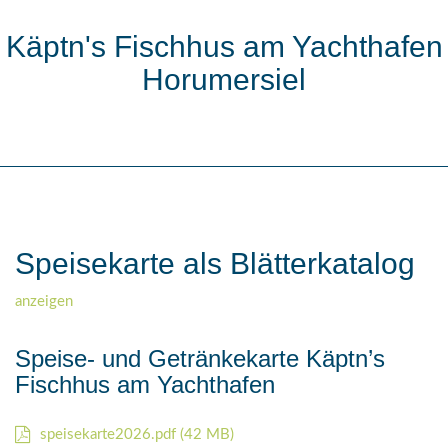
Käptn's Fischhus am Yachthafen
Horumersiel
Speisekarte als Blätterkatalog
anzeigen
Speise- und Getränkekarte Käptn’s
Fischhus am Yachthafen
speisekarte2026.pdf (42 MB)