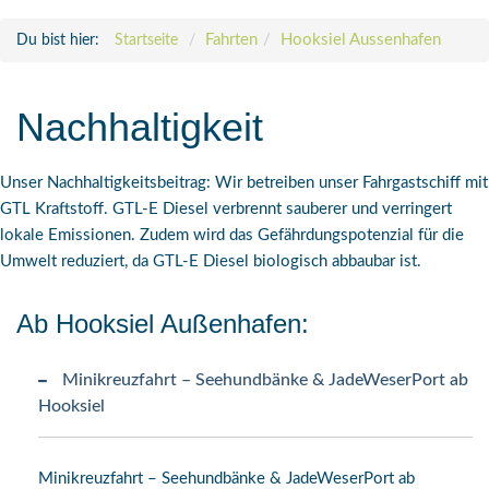
Fahrten
Hooksiel Aussenhafen
Du bist hier:
Startseite
Nachhaltigkeit
Unser Nachhaltigkeitsbeitrag: Wir betreiben unser Fahrgastschiff mit
GTL
Kraftstoff.
GTL
-E Diesel verbrennt sauberer und verringert
lokale Emissionen. Zudem wird das Gefährdungspotenzial für die
Umwelt reduziert, da
GTL
-E Diesel biologisch abbaubar ist.
Ab Hooksiel Außenhafen:
Minikreuzfahrt – Seehundbänke & JadeWeserPort ab
Hooksiel
Minikreuzfahrt – Seehundbänke & JadeWeserPort ab