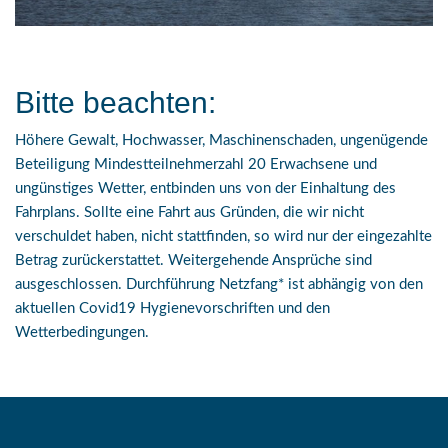
Bitte beachten:
Höhere Gewalt, Hochwasser, Maschinenschaden, ungenügende
Beteiligung Mindestteilnehmerzahl 20 Erwachsene und
ungünstiges Wetter, entbinden uns von der Einhaltung des
Fahrplans. Sollte eine Fahrt aus Gründen, die wir nicht
verschuldet haben, nicht stattfinden, so wird nur der eingezahlte
Betrag zurückerstattet. Weitergehende Ansprüche sind
ausgeschlossen. Durchführung Netzfang* ist abhängig von den
aktuellen Covid19 Hygienevorschriften und den
Wetterbedingungen.